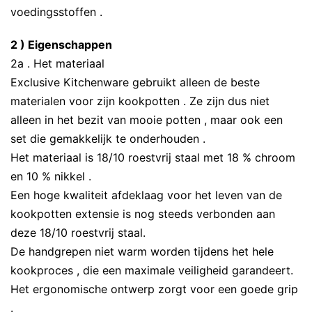
voedingsstoffen .
2 ) Eigenschappen
2a . Het materiaal
Exclusive Kitchenware gebruikt alleen de beste
materialen voor zijn kookpotten . Ze zijn dus niet
alleen in het bezit van mooie potten , maar ook een
set die gemakkelijk te onderhouden .
Het materiaal is 18/10 roestvrij staal met 18 % chroom
en 10 % nikkel .
Een hoge kwaliteit afdeklaag voor het leven van de
kookpotten extensie is nog steeds verbonden aan
deze 18/10 roestvrij staal.
De handgrepen niet warm worden tijdens het hele
kookproces , die een maximale veiligheid garandeert.
Het ergonomische ontwerp zorgt voor een goede grip
.