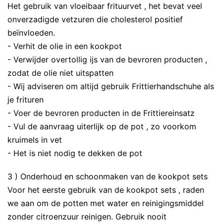
Het gebruik van vloeibaar frituurvet , het bevat veel
onverzadigde vetzuren die cholesterol positief
beïnvloeden.
- Verhit de olie in een kookpot
- Verwijder overtollig ijs van de bevroren producten ,
zodat de olie niet uitspatten
- Wij adviseren om altijd gebruik Frittierhandschuhe als
je frituren
- Voer de bevroren producten in de Frittiereinsatz
- Vul de aanvraag uiterlijk op de pot , zo voorkom
kruimels in vet
- Het is niet nodig te dekken de pot
3 ) Onderhoud en schoonmaken van de kookpot sets
Voor het eerste gebruik van de kookpot sets , raden
we aan om de potten met water en reinigingsmiddel
zonder citroenzuur reinigen. Gebruik nooit