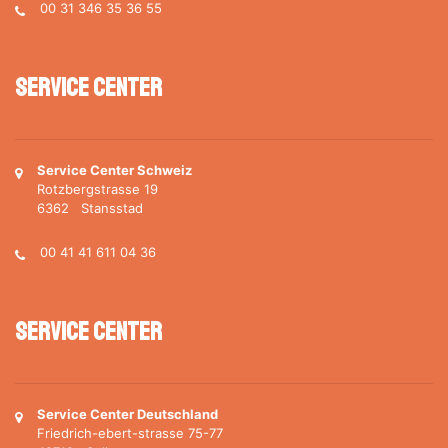
00 31 346 35 36 55
Service Center
Service Center Schweiz
Rotzbergstrasse 19
6362 Stansstad
00 41 41 611 04 36
Service Center
Service Center Deutschland
Friedrich-ebert-strasse 75-77