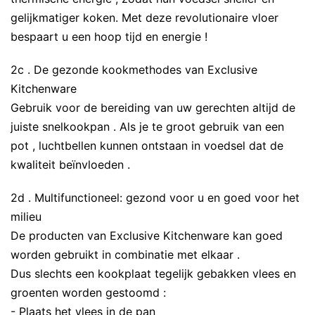
gelijkmatiger koken. Met deze revolutionaire vloer
bespaart u een hoop tijd en energie !
2c . De gezonde kookmethodes van Exclusive
Kitchenware
Gebruik voor de bereiding van uw gerechten altijd de
juiste snelkookpan . Als je te groot gebruik van een
pot , luchtbellen kunnen ontstaan ​​in voedsel dat de
kwaliteit beïnvloeden .
2d . Multifunctioneel: gezond voor u en goed voor het
milieu
De producten van Exclusive Kitchenware kan goed
worden gebruikt in combinatie met elkaar .
Dus slechts een kookplaat tegelijk gebakken vlees en
groenten worden gestoomd :
- Plaats het vlees in de pan