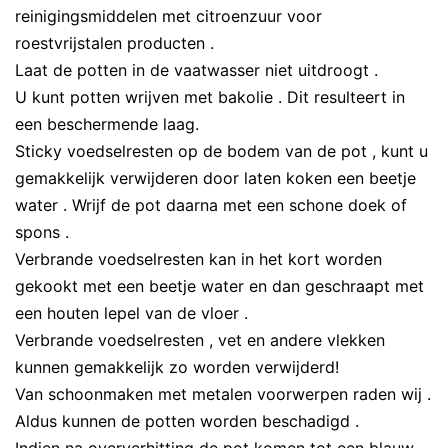
reinigingsmiddelen met citroenzuur voor
roestvrijstalen producten .
Laat de potten in de vaatwasser niet uitdroogt .
U kunt potten wrijven met bakolie . Dit resulteert in
een beschermende laag.
Sticky voedselresten op de bodem van de pot , kunt u
gemakkelijk verwijderen door laten koken een beetje
water . Wrijf de pot daarna met een schone doek of
spons .
Verbrande voedselresten kan in het kort worden
gekookt met een beetje water en dan geschraapt met
een houten lepel van de vloer .
Verbrande voedselresten , vet en andere vlekken
kunnen gemakkelijk zo worden verwijderd!
Van schoonmaken met metalen voorwerpen raden wij .
Aldus kunnen de potten worden beschadigd .