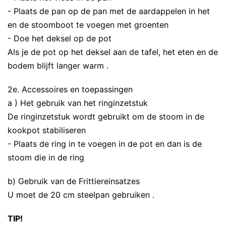
- Plaats de pan op de pan met de aardappelen in het
en de stoomboot te voegen met groenten
- Doe het deksel op de pot
Als je de pot op het deksel aan de tafel, het eten en de
bodem blijft langer warm .
2e. Accessoires en toepassingen
a ) Het gebruik van het ringinzetstuk
De ringinzetstuk wordt gebruikt om de stoom in de
kookpot stabiliseren
- Plaats de ring in te voegen in de pot en dan is de
stoom die in de ring
b) Gebruik van de Frittiereinsatzes
U moet de 20 cm steelpan gebruiken .
TIP!