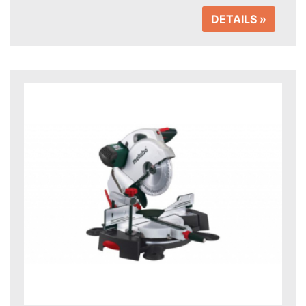
DETAILS »