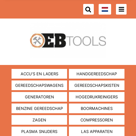
ACCU'S EN LADERS
HANDGEREEDSCHAP
GEREEDSCHAPSWAGENS
GEREEDSCHAPSKISTEN
GENERATOREN
HOGEDRUKREINIGERS
BENZINE GEREEDSCHAP
BOORMACHINES
ZAGEN
COMPRESSOREN
PLASMA SNIJDERS
LAS APPARATEN