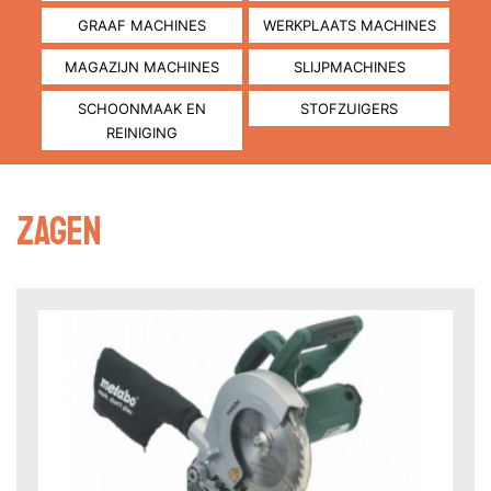
GRAAF MACHINES
WERKPLAATS MACHINES
MAGAZIJN MACHINES
SLIJPMACHINES
SCHOONMAAK EN
STOFZUIGERS
REINIGING
Zagen