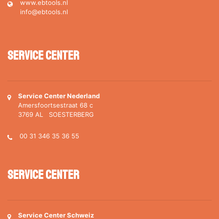
www.ebtools.nl
info@ebtools.nl
Service Center
Service Center Nederland
Amersfoortsestraat 68 c
3769 AL SOESTERBERG
00 31 346 35 36 55
Service Center
Service Center Schweiz