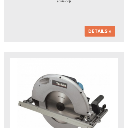
adviesprijs
DETAILS »