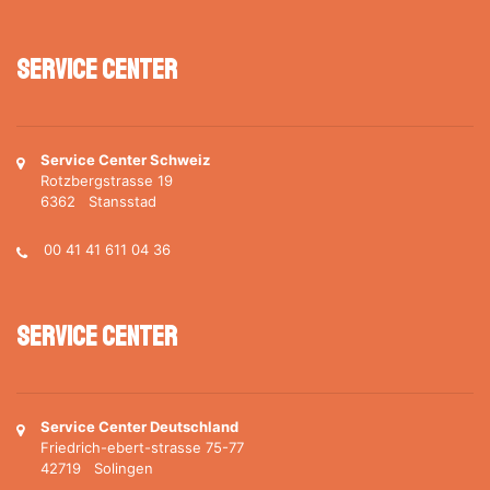
Service Center
Service Center Schweiz
Rotzbergstrasse 19
6362 Stansstad
00 41 41 611 04 36
Service Center
Service Center Deutschland
Friedrich-ebert-strasse 75-77
42719 Solingen