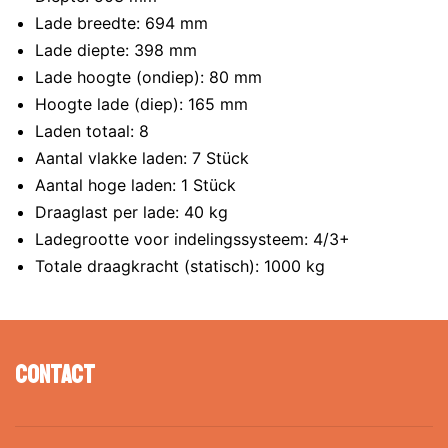
Lade breedte: 694 mm
Lade diepte: 398 mm
Lade hoogte (ondiep): 80 mm
Hoogte lade (diep): 165 mm
Laden totaal: 8
Aantal vlakke laden: 7 Stück
Aantal hoge laden: 1 Stück
Draaglast per lade: 40 kg
Ladegrootte voor indelingssysteem: 4/3+
Totale draagkracht (statisch): 1000 kg
Contact