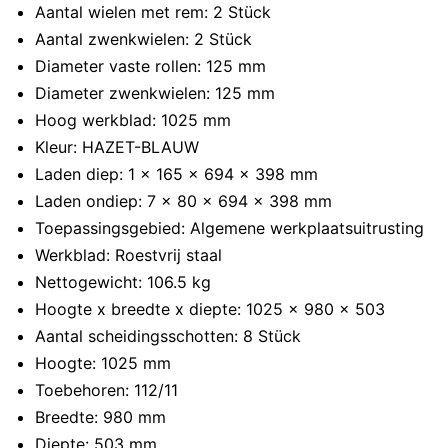
Aantal wielen met rem: 2 Stück
Aantal zwenkwielen: 2 Stück
Diameter vaste rollen: 125 mm
Diameter zwenkwielen: 125 mm
Hoog werkblad: 1025 mm
Kleur: HAZET-BLAUW
Laden diep: 1 x 165 x 694 x 398 mm
Laden ondiep: 7 x 80 x 694 x 398 mm
Toepassingsgebied: Algemene werkplaatsuitrusting
Werkblad: Roestvrij staal
Nettogewicht: 106.5 kg
Hoogte x breedte x diepte: 1025 x 980 x 503
Aantal scheidingsschotten: 8 Stück
Hoogte: 1025 mm
Toebehoren: 112/11
Breedte: 980 mm
Diepte: 503 mm