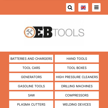
BATTERIES AND CHARGERS
HAND TOOLS
TOOL CARS
TOOL BOXES
GENERATORS
HIGH PRESSURE CLEANERS
GASOLINE TOOLS
DRILLING MACHINES
SAW
COMPRESSORS
PLASMA CUTTERS
WELDING DEVICES