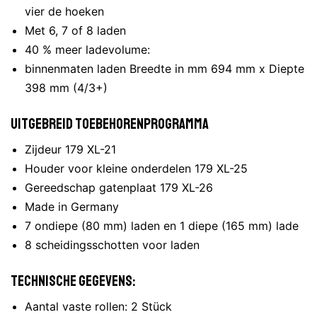
vier de hoeken
Met 6, 7 of 8 laden
40 % meer ladevolume:
binnenmaten laden Breedte in mm 694 mm x Diepte
398 mm (4/3+)
Uitgebreid toebehorenprogramma
Zijdeur 179 XL-21
Houder voor kleine onderdelen 179 XL-25
Gereedschap gatenplaat 179 XL-26
Made in Germany
7 ondiepe (80 mm) laden en 1 diepe (165 mm) lade
8 scheidingsschotten voor laden
Technische gegevens:
Aantal vaste rollen: 2 Stück