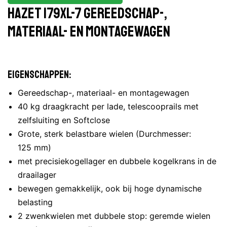
Hazet 179XL-7 Gereedschap-,
materiaal- en montagewagen
Eigenschappen:
Gereedschap-, materiaal- en montagewagen
40 kg draagkracht per lade, telescooprails met
zelfsluiting en Softclose
Grote, sterk belastbare wielen (Durchmesser:
125 mm)
met precisiekogellager en dubbele kogelkrans in de
draailager
bewegen gemakkelijk, ook bij hoge dynamische
belasting
2 zwenkwielen met dubbele stop: geremde wielen