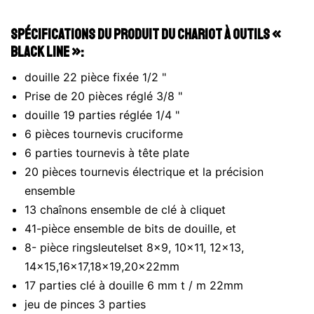
Spécifications du produit du chariot à outils «
Black Line »:
douille 22 pièce fixée 1/2 "
Prise de 20 pièces réglé 3/8 "
douille 19 parties réglée 1/4 "
6 pièces tournevis cruciforme
6 parties tournevis à tête plate
20 pièces tournevis électrique et la précision
ensemble
13 chaînons ensemble de clé à cliquet
41-pièce ensemble de bits de douille, et
8- pièce ringsleutelset 8x9, 10x11, 12x13,
14x15,16x17,18x19,20x22mm
17 parties clé à douille 6 mm t / m 22mm
jeu de pinces 3 parties