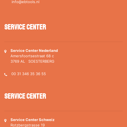
info@ebtools.nl
Service Center
Service Center Nederland
Amersfoortsestraat 68 c
3769 AL SOESTERBERG
00 31 346 35 36 55
Service Center
Service Center Schweiz
Rotzbergstrasse 19