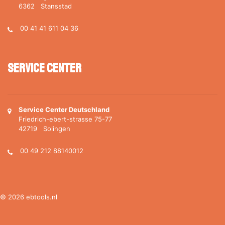
6362 Stansstad
00 41 41 611 04 36
Service Center
Service Center Deutschland
Friedrich-ebert-strasse 75-77
42719 Solingen
00 49 212 88140012
© 2026 ebtools.nl