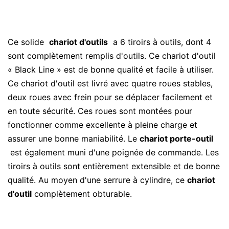
Ce solide
chariot d'outils
a 6 tiroirs à outils, dont 4
sont complètement remplis d'outils. Ce chariot d'outil
« Black Line » est de bonne qualité et facile à utiliser.
Ce chariot d'outil est livré avec quatre roues stables,
deux roues avec frein pour se déplacer facilement et
en toute sécurité. Ces roues sont montées pour
fonctionner comme excellente à pleine charge et
assurer une bonne maniabilité. Le
chariot porte-outil
est également muni d'une poignée de commande. Les
tiroirs à outils sont entièrement extensible et de bonne
qualité. Au moyen d'une serrure à cylindre, ce
chariot
d'outil
complètement obturable.