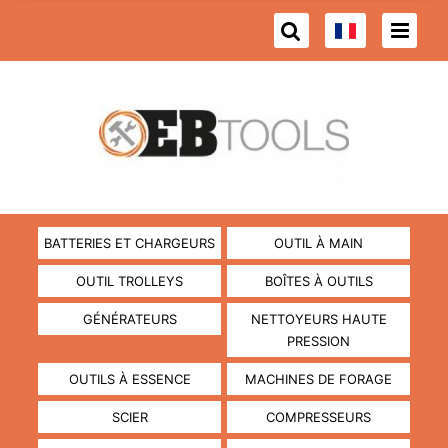
BATTERIES ET CHARGEURS
OUTIL À MAIN
OUTIL TROLLEYS
BOÎTES À OUTILS
GÉNÉRATEURS
NETTOYEURS HAUTE
PRESSION
OUTILS À ESSENCE
MACHINES DE FORAGE
SCIER
COMPRESSEURS