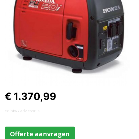
€ 1.370,99
ex. btw / adviesprijs
Offerte aanvragen