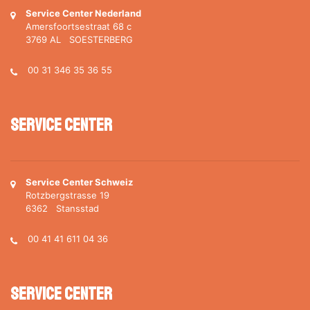
Service Center Nederland
Amersfoortsestraat 68 c
3769 AL SOESTERBERG
00 31 346 35 36 55
Service Center
Service Center Schweiz
Rotzbergstrasse 19
6362 Stansstad
00 41 41 611 04 36
Service Center