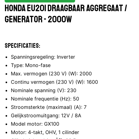
Honda EU20i draagbaar aggregaat /
generator - 2000W
Specificaties:
Spanningsregeling: Inverter
Type: Mono-fase
Max. vermogen (230 V) (W): 2000
Continu vermogen (230 V) (W): 1600
Nominale spanning (V): 230
Nominale frequentie (Hz): 50
Stroomsterkte (maximaal) (A): 7
Gelijkstroomuitgang: 12V / 8A
Model motor: GX100
Motor: 4-takt, OHV, 1 cilinder