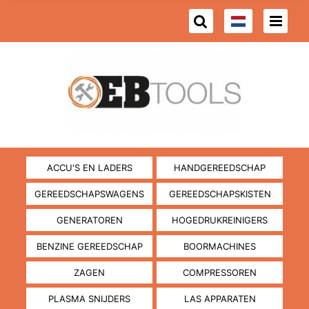
ACCU'S EN LADERS
HANDGEREEDSCHAP
GEREEDSCHAPSWAGENS
GEREEDSCHAPSKISTEN
GENERATOREN
HOGEDRUKREINIGERS
BENZINE GEREEDSCHAP
BOORMACHINES
ZAGEN
COMPRESSOREN
PLASMA SNIJDERS
LAS APPARATEN