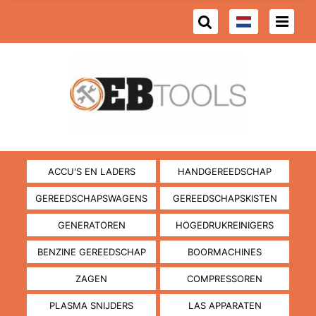
ACCU'S EN LADERS
HANDGEREEDSCHAP
GEREEDSCHAPSWAGENS
GEREEDSCHAPSKISTEN
GENERATOREN
HOGEDRUKREINIGERS
BENZINE GEREEDSCHAP
BOORMACHINES
ZAGEN
COMPRESSOREN
PLASMA SNIJDERS
LAS APPARATEN