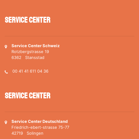
Service Center
Service Center Schweiz
Rotzbergstrasse 19
6362 Stansstad
00 41 41 611 04 36
Service Center
Service Center Deutschland
Friedrich-ebert-strasse 75-77
42719 Solingen