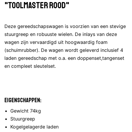
"Toolmaster rood"
Deze gereedschapswagen is voorzien van een stevige
stuurgreep en robuuste wielen. De inlays van deze
wagen zijn vervaardigd uit hoogwaardig foam
(schuimrubber). De wagen wordt geleverd inclusief 4
laden gereedschap met o.a. een doppenset,tangenset
en compleet sleutelset.
Eigenschappen:
Gewicht 74kg
Stuurgreep
Kogelgelagerde laden