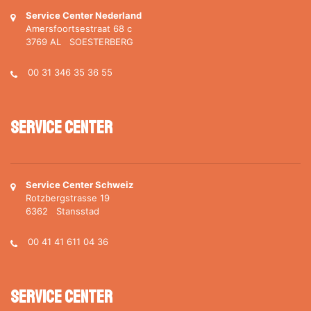
Service Center Nederland
Amersfoortsestraat 68 c
3769 AL SOESTERBERG
00 31 346 35 36 55
Service Center
Service Center Schweiz
Rotzbergstrasse 19
6362 Stansstad
00 41 41 611 04 36
Service Center