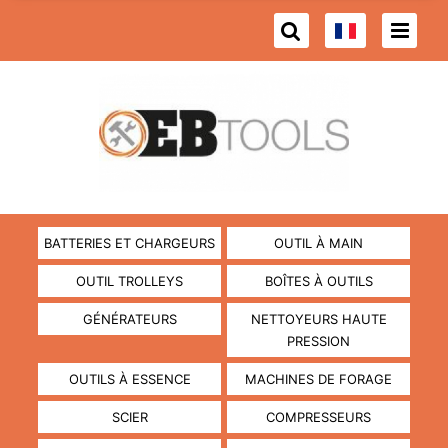
BATTERIES ET CHARGEURS
OUTIL À MAIN
OUTIL TROLLEYS
BOÎTES À OUTILS
GÉNÉRATEURS
NETTOYEURS HAUTE
PRESSION
OUTILS À ESSENCE
MACHINES DE FORAGE
SCIER
COMPRESSEURS