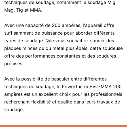
techniques de soudage, notamment le soudage Mig,
Mag, Tig et MMA.
Avec une capacité de 200 ampères, l'appareil offre
suffisamment de puissance pour aborder différents
types de soudage. Que vous souhaitiez souder des
plaques minces ou du métal plus épais, cette soudeuse
offre des performances constantes et des soudures
précises.
Avec la possibilité de basculer entre différentes
techniques de soudage, le Powertherm EVO-MMA 200
ampères est un excellent choix pour les professionnels
recherchant flexibilité et qualité dans leurs travaux de
soudage.