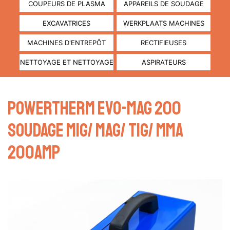
COUPEURS DE PLASMA
APPAREILS DE SOUDAGE
EXCAVATRICES
WERKPLAATS MACHINES
MACHINES D'ENTREPÔT
RECTIFIEUSES
NETTOYAGE ET NETTOYAGE
ASPIRATEURS
POWERTHERM EVO-MAG 200
SOUDAGE MIG/ MAG/ TIG/ MMA
200AMP