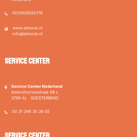
0031629555718
www.ebtools.nl
info@ebtools.nl
Service Center
Service Center Nederland
Amersfoortsestraat 68 c
3769 AL SOESTERBERG
00 31 346 35 36 55
Service Center