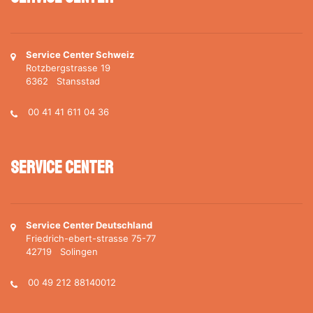
Service Center Schweiz
Rotzbergstrasse 19
6362 Stansstad
00 41 41 611 04 36
Service Center
Service Center Deutschland
Friedrich-ebert-strasse 75-77
42719 Solingen
00 49 212 88140012