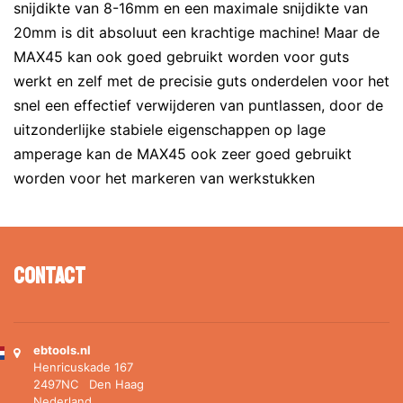
snijdikte van 8-16mm en een maximale snijdikte van
20mm is dit absoluut een krachtige machine! Maar de
MAX45 kan ook goed gebruikt worden voor guts
werkt en zelf met de precisie guts onderdelen voor het
snel een effectief verwijderen van puntlassen, door de
uitzonderlijke stabiele eigenschappen op lage
amperage kan de MAX45 ook zeer goed gebruikt
worden voor het markeren van werkstukken
Contact
ebtools.nl
Henricuskade 167
2497NC Den Haag
Nederland