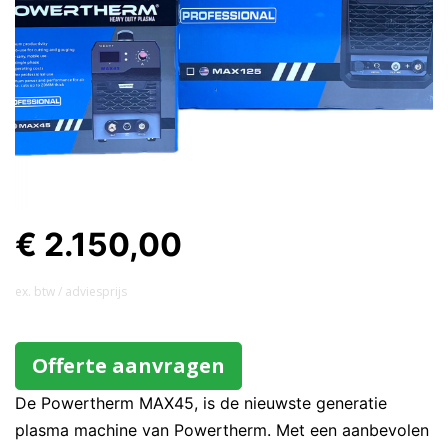
€ 2.150,00
ex. btw / adviesprijs
Offerte aanvragen
De Powertherm MAX45, is de nieuwste generatie
plasma machine van Powertherm. Met een aanbevolen