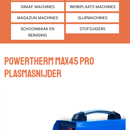
GRAAF MACHINES
WERKPLAATS MACHINES
MAGAZIJN MACHINES
SLIJPMACHINES
SCHOONMAAK EN
STOFZUIGERS
REINIGING
POWERTHERM MAX45 PRO
PLASMASNIJDER