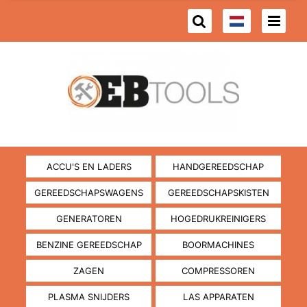
ACCU'S EN LADERS
HANDGEREEDSCHAP
GEREEDSCHAPSWAGENS
GEREEDSCHAPSKISTEN
GENERATOREN
HOGEDRUKREINIGERS
BENZINE GEREEDSCHAP
BOORMACHINES
ZAGEN
COMPRESSOREN
PLASMA SNIJDERS
LAS APPARATEN