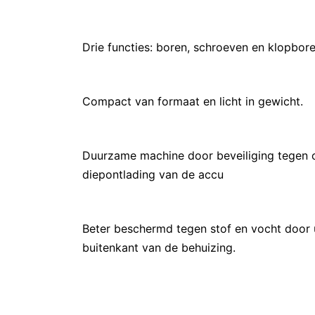
Drie functies: boren, schroeven en klopbore
Compact van formaat en licht in gewicht.
Duurzame machine door beveiliging tegen ov
diepontlading van de accu
Beter beschermd tegen stof en vocht door 
buitenkant van de behuizing.