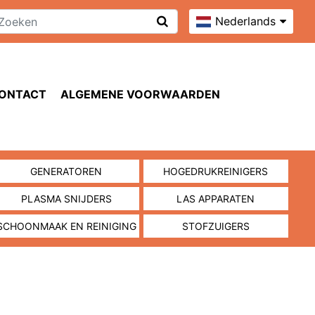
Nederlands
ONTACT
ALGEMENE VOORWAARDEN
GENERATOREN
HOGEDRUKREINIGERS
PLASMA SNIJDERS
LAS APPARATEN
SCHOONMAAK EN REINIGING
STOFZUIGERS