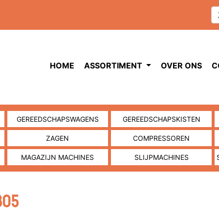
HOME
ASSORTIMENT
OVER ONS
C
GEREEDSCHAPSWAGENS
GEREEDSCHAPSKISTEN
ZAGEN
COMPRESSOREN
MAGAZIJN MACHINES
SLIJPMACHINES
805