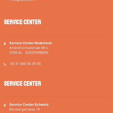
Service Center
Service Center Nederland
Amersfoortsestraat 68 c
3769 AL SOESTERBERG
00 31 346 35 36 55
Service Center
Service Center Schweiz
Rotzbergstrasse 19