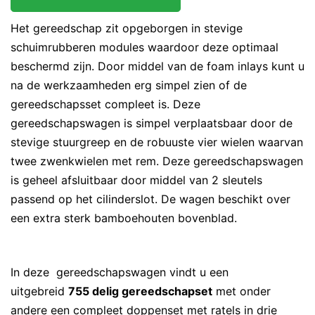
Het gereedschap zit opgeborgen in stevige
schuimrubberen modules waardoor deze optimaal
beschermd zijn. Door middel van de foam inlays kunt u
na de werkzaamheden erg simpel zien of de
gereedschapsset compleet is. Deze
gereedschapswagen is simpel verplaatsbaar door de
stevige stuurgreep en de robuuste vier wielen waarvan
twee zwenkwielen met rem. Deze gereedschapswagen
is geheel afsluitbaar door middel van 2 sleutels
passend op het cilinderslot. De wagen beschikt over
een extra sterk bamboehouten bovenblad.
In deze gereedschapswagen vindt u een
uitgebreid
755 delig gereedschapset
met onder
andere een compleet doppenset met ratels in drie