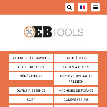
BATTERIES ET CHARGEURS
OUTIL À MAIN
OUTIL TROLLEYS
BOÎTES À OUTILS
GÉNÉRATEURS
NETTOYEURS HAUTE
PRESSION
OUTILS À ESSENCE
MACHINES DE FORAGE
SCIER
COMPRESSEURS