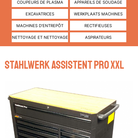
COUPEURS DE PLASMA
APPAREILS DE SOUDAGE
EXCAVATRICES
WERKPLAATS MACHINES
MACHINES D'ENTREPÔT
RECTIFIEUSES
NETTOYAGE ET NETTOYAGE
ASPIRATEURS
Stahlwerk assistent pro XXL