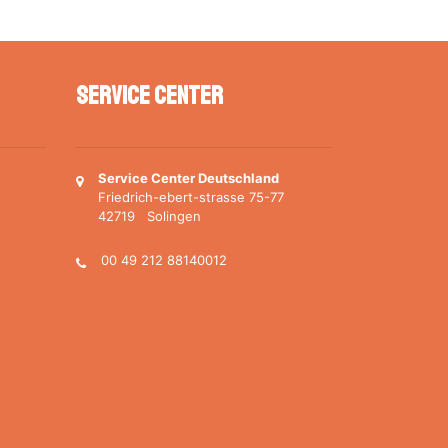
Service Center
Service Center Deutschland
Friedrich-ebert-strasse 75-77
42719 Solingen
00 49 212 88140012