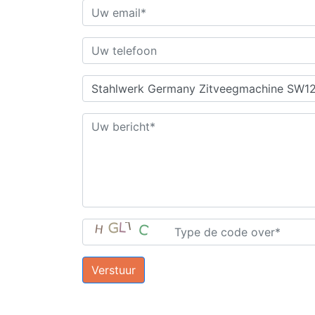
Verstuur