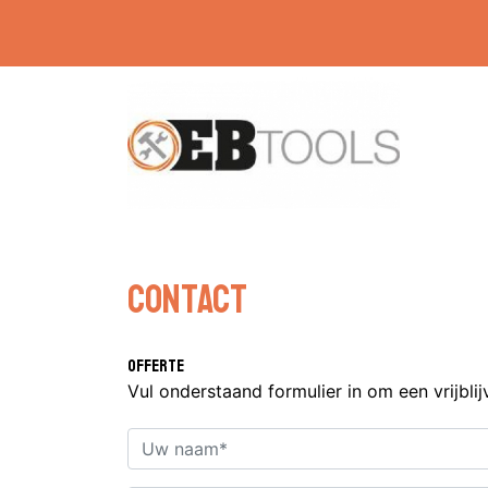
Contact
Offerte
Vul onderstaand formulier in om een vrijbli