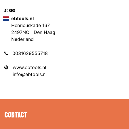
Adres
ebtools.nl
Henricuskade 167
2497NC Den Haag
Nederland
0031629555718
www.ebtools.nl
info@ebtools.nl
Contact