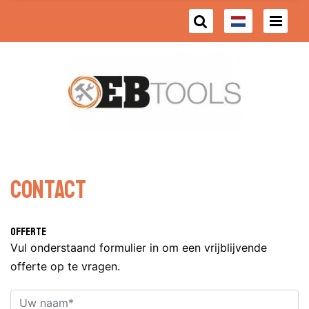
Contact
Offerte
Vul onderstaand formulier in om een vrijblijvende
offerte op te vragen.