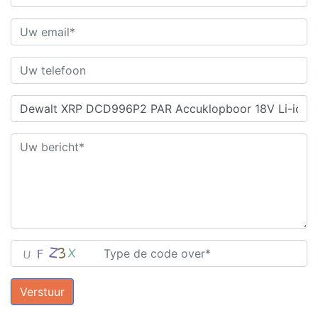
Verstuur