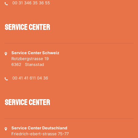
00 31 346 35 36 55
Service Center
Service Center Schweiz
Rotzbergstrasse 19
6362 Stansstad
00 41 41 611 04 36
Service Center
Service Center Deutschland
Friedrich-ebert-strasse 75-77